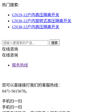
热门搜索:
GN19-12户内高压隔离开关
GN30-12户内旋转式高压隔离开关
GN38-12户内高压隔离开关
在线咨询
在线咨询
服务热线
您可以直接拨打我们的客服热线：
0471-5615678。
手机扫一扫
手机扫一扫