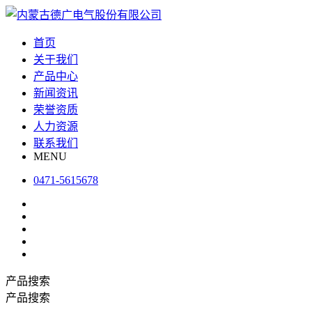
首页
关于我们
产品中心
新闻资讯
荣誉资质
人力资源
联系我们
MENU
0471-5615678
产品搜索
产品搜索