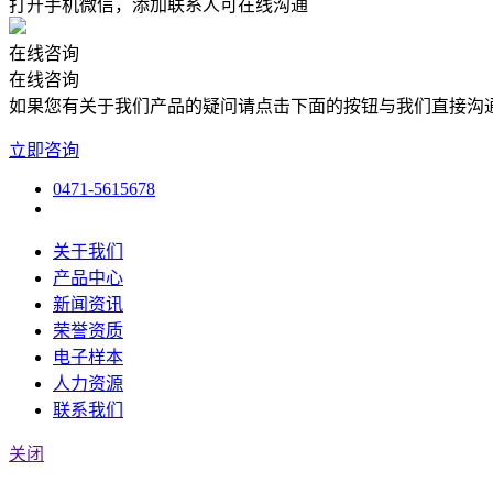
打开手机微信，添加联系人可在线沟通
在线咨询
在线咨询
如果您有关于我们产品的疑问请点击下面的按钮与我们直接沟
立即咨询
0471-5615678
关于我们
产品中心
新闻资讯
荣誉资质
电子样本
人力资源
联系我们
关闭