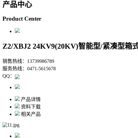
产品中心
Product Center
Z2/XBJ2 24KV9(20KV)智能型/紧凑型
销售热线：13739986789
服务热线：0471-5615678
QQ：
产品详情
资料下载
相关产品